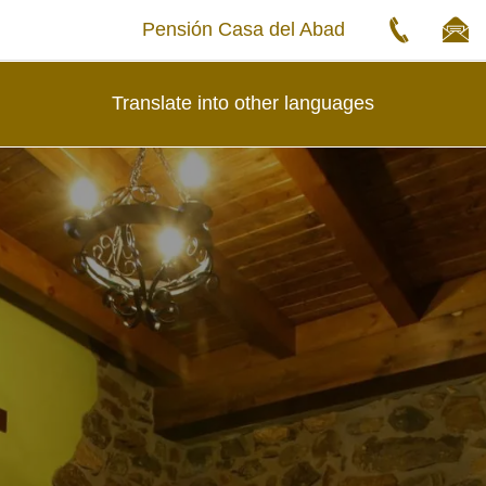
Pensión Casa del Abad
Translate into other languages