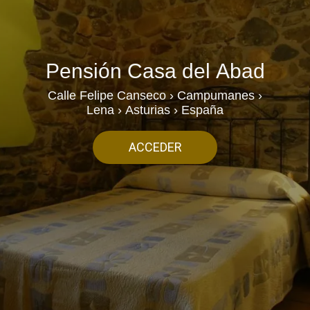
Pensión Casa del Abad
Calle Felipe Canseco › Campumanes ›
Lena › Asturias › España
ACCEDER