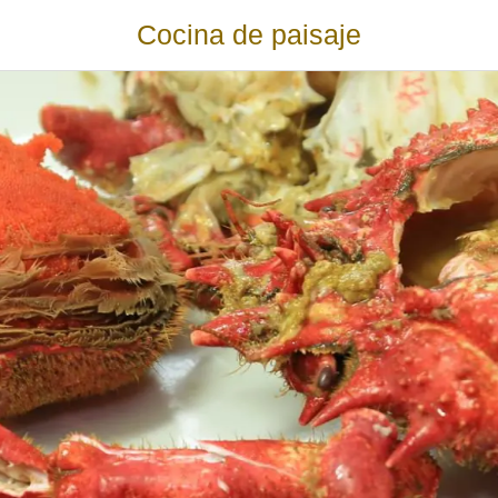
Cocina de paisaje