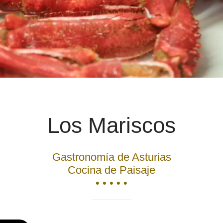
Los Mariscos
Gastronomía de Asturias
Cocina de Paisaje
• • • • •