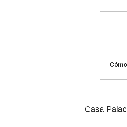
Cómo 
Casa Palaci