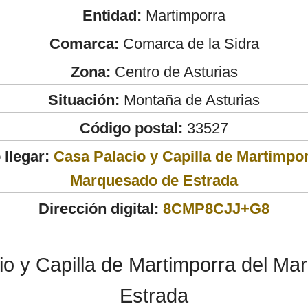
Entidad:
Martimporra
Comarca:
Comarca de la Sidra
Zona:
Centro de Asturias
Situación:
Montaña de Asturias
Código postal:
33527
llegar:
Casa Palacio y Capilla de Martimpor
Marquesado de Estrada
Dirección digital:
8CMP8CJJ+G8
o y Capilla de Martimporra del M
Estrada