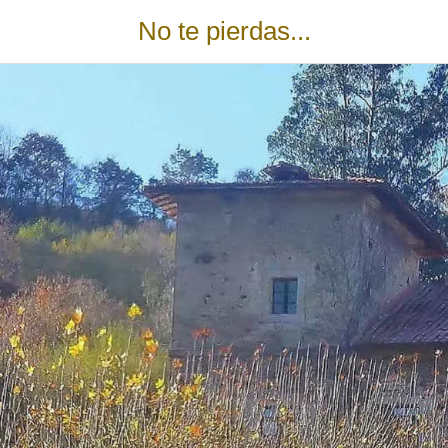
No te pierdas...