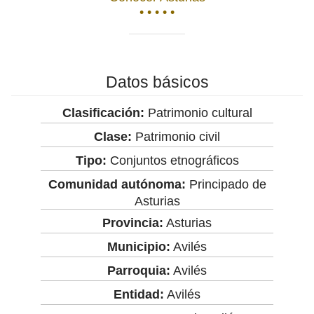
• • • • •
Datos básicos
Clasificación:
Patrimonio cultural
Clase:
Patrimonio civil
Tipo:
Conjuntos etnográficos
Comunidad autónoma:
Principado de
Asturias
Provincia:
Asturias
Municipio:
Avilés
Parroquia:
Avilés
Entidad:
Avilés