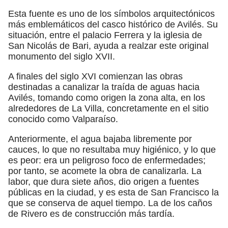
Esta fuente es uno de los símbolos arquitectónicos
más emblemáticos del casco histórico de Avilés. Su
situación, entre el palacio Ferrera y la iglesia de
San Nicolás de Bari, ayuda a realzar este original
monumento del siglo XVII.
A finales del siglo XVI comienzan las obras
destinadas a canalizar la traída de aguas hacia
Avilés, tomando como origen la zona alta, en los
alrededores de La Villa, concretamente en el sitio
conocido como Valparaíso.
Anteriormente, el agua bajaba libremente por
cauces, lo que no resultaba muy higiénico, y lo que
es peor: era un peligroso foco de enfermedades;
por tanto, se acomete la obra de canalizarla. La
labor, que dura siete años, dio origen a fuentes
públicas en la ciudad, y es esta de San Francisco la
que se conserva de aquel tiempo. La de los caños
de Rivero es de construcción más tardía.