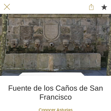
Fuente de los Caños de San
Francisco
Conocer Asturias