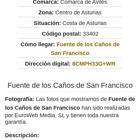
Comarca:
Comarca de Avilés
Zona:
Centro de Asturias
Situación:
Costa de Asturias
Código postal:
33402
Cómo llegar:
Fuente de los Caños de
San Francisco
Dirección digital:
8CMPH33G+WR
Fuente de los Caños de San Francisco
Fotografía:
Las fotos que mostramos de
Fuente de
los Caños de San Francisco
han sido realizadas
por EuroWeb Media, SL y tienen toda nuestra
garantía.
Descripción: