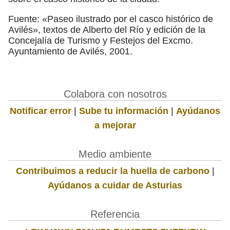
Fuente: «Paseo ilustrado por el casco histórico de
Avilés», textos de Alberto del Río y edición de la
Concejalía de Turismo y Festejos del Excmo.
Ayuntamiento de Avilés, 2001.
Colabora con nosotros
Notificar error
|
Sube tu información
|
Ayúdanos
a mejorar
Medio ambiente
Contribuimos a reducir la huella de carbono
|
Ayúdanos a cuidar de Asturias
Referencia