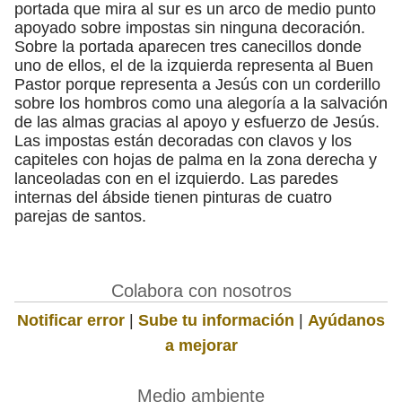
portada que mira al sur es un arco de medio punto
apoyado sobre impostas sin ninguna decoración.
Sobre la portada aparecen tres canecillos donde
uno de ellos, el de la izquierda representa al Buen
Pastor porque representa a Jesús con un corderillo
sobre los hombros como una alegoría a la salvación
de las almas gracias al apoyo y esfuerzo de Jesús.
Las impostas están decoradas con clavos y los
capiteles con hojas de palma en la zona derecha y
lanceoladas con en el izquierdo. Las paredes
internas del ábside tienen pinturas de cuatro
parejas de santos.
Colabora con nosotros
Notificar error
|
Sube tu información
|
Ayúdanos
a mejorar
Medio ambiente