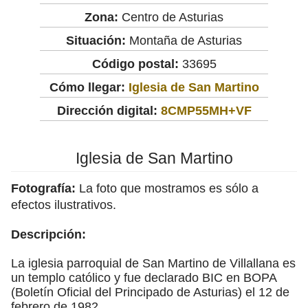
Zona:
Centro de Asturias
Situación:
Montaña de Asturias
Código postal:
33695
Cómo llegar:
Iglesia de San Martino
Dirección digital:
8CMP55MH+VF
Iglesia de San Martino
Fotografía:
La foto que mostramos es sólo a
efectos ilustrativos.
Descripción:
La iglesia parroquial de San Martino de Villallana es
un templo católico y fue declarado BIC en BOPA
(Boletín Oficial del Principado de Asturias) el 12 de
febrero de 1982.