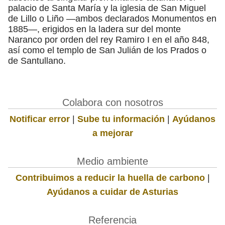
palacio de Santa María y la iglesia de San Miguel
de Lillo o Liño —ambos declarados Monumentos en
1885—, erigidos en la ladera sur del monte
Naranco por orden del rey Ramiro I en el año 848,
así como el templo de San Julián de los Prados o
de Santullano.
Colabora con nosotros
Notificar error
|
Sube tu información
|
Ayúdanos
a mejorar
Medio ambiente
Contribuimos a reducir la huella de carbono
|
Ayúdanos a cuidar de Asturias
Referencia