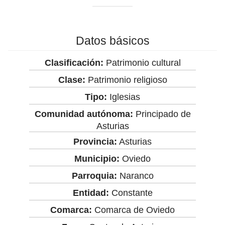
Datos básicos
Clasificación:
Patrimonio cultural
Clase:
Patrimonio religioso
Tipo:
Iglesias
Comunidad autónoma:
Principado de
Asturias
Provincia:
Asturias
Municipio:
Oviedo
Parroquia:
Naranco
Entidad:
Constante
Comarca:
Comarca de Oviedo