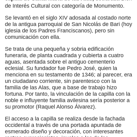
de Interés Cultural con categoría de Monumento.
Se levantó en el siglo XIV adosada al costado norte
de la antigua parroquial de San Nicolás de Bari (hoy
iglesia de los Padres Franciscanos), pero sin
comunicación con ella.
Se trata de una pequeña y sobria edificación
funeraria, de planta cuadrada y cubierta a cuatro
aguas, asentada sobre el antiguo cementerio
eclesial. Su fundador fue Pedro José, quien la
menciona en su testamento de 1346; al parecer, era
un ciudadano corriente, sin parentesco con la
familia de las Alas, que a base de trabajo hizo
fortuna. Por tanto, la vinculación de la capilla con la
noble e influyente familia avilesina sería posterior a
su promotor (Raquel Alonso Álvarez).
El acceso a la capilla se realiza desde la fachada
occidental a través de una portada apuntada de
esmerado diseño y decoración, con interesantes