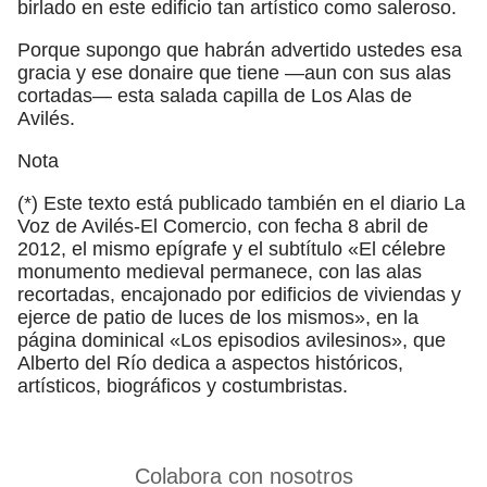
birlado en este edificio tan artístico como saleroso.
Porque supongo que habrán advertido ustedes esa
gracia y ese donaire que tiene —aun con sus alas
cortadas— esta salada capilla de Los Alas de
Avilés.
Nota
(*) Este texto está publicado también en el diario La
Voz de Avilés-El Comercio, con fecha 8 abril de
2012, el mismo epígrafe y el subtítulo «El célebre
monumento medieval permanece, con las alas
recortadas, encajonado por edificios de viviendas y
ejerce de patio de luces de los mismos», en la
página dominical «Los episodios avilesinos», que
Alberto del Río dedica a aspectos históricos,
artísticos, biográficos y costumbristas.
Colabora con nosotros