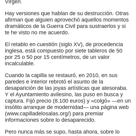
Virgen.
Hay versiones que hablan de su destrucción. Otras
afirman que alguien aprovechó aquellos momentos
dramáticos de la Guerra Civil para sustraerlos y si
te he visto no me acuerdo.
El retablo en cuestión (siglo XV), de procedencia
inglesa, está compuesto por siete tableros de 50
por 25 o 50 por 15 centímetros, de un valor
incalculable.
Cuando la capilla se restauró, en 2010, en sus
paredes e interior rebrotó el asunto de la
desaparición de las joyas artísticas que atesoraba.
Y el Ayuntamiento avilesino, las puso en busca y
captura. Fijó precio (8.100 euros) y «colgó» —en un
insólito arranque de modernidad— una página web
(www.capilladelosalas.org/) para premiar
informaciones sobre lo desaparecido.
Pero nunca más se supo, hasta ahora, sobre lo