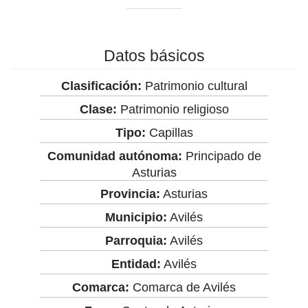
Datos básicos
Clasificación:
Patrimonio cultural
Clase:
Patrimonio religioso
Tipo:
Capillas
Comunidad autónoma:
Principado de
Asturias
Provincia:
Asturias
Municipio:
Avilés
Parroquia:
Avilés
Entidad:
Avilés
Comarca:
Comarca de Avilés