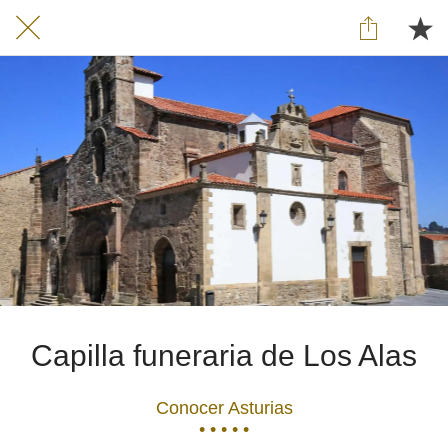
Capilla funeraria de Los Alas
Conocer Asturias
• • • • •