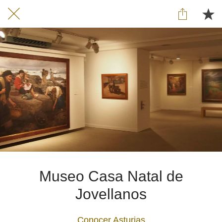
Museo Casa Natal de
Jovellanos
Conocer Asturias