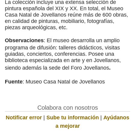
La colección incluye una extensa selección de
pintura española del XIX y XX. En total, el Museo
Casa Natal de Jovellanos reúne más de 600 obras,
en calidad de pinturas, mobiliario, fotografías,
piezas arqueológicas, etc.
Observaciones
: El museo desarrolla un amplio
programa de difusión: talleres didácticos, visitas
guiadas, conciertos, conferencias. Posee una
biblioteca especializada en arte y en Jovellanos,
siendo además la sede del Foro Jovellanos
.
Fuente
: Museo Casa Natal de Jovellanos
Colabora con nosotros
Notificar error
|
Sube tu información
|
Ayúdanos
a mejorar