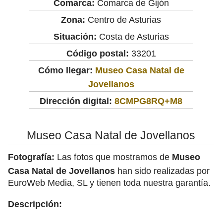
Comarca:
Comarca de Gijón
Zona:
Centro de Asturias
Situación:
Costa de Asturias
Código postal:
33201
Cómo llegar:
Museo Casa Natal de
Jovellanos
Dirección digital:
8CMPG8RQ+M8
Museo Casa Natal de Jovellanos
Fotografía:
Las fotos que mostramos de
Museo
Casa Natal de Jovellanos
han sido realizadas por
EuroWeb Media, SL y tienen toda nuestra garantía.
Descripción: