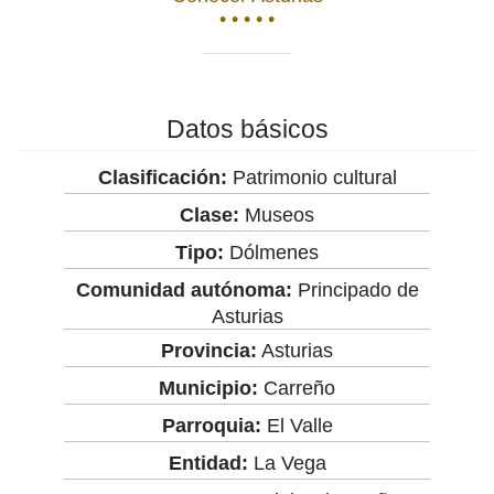
• • • • •
Datos básicos
Clasificación:
Patrimonio cultural
Clase:
Museos
Tipo:
Dólmenes
Comunidad autónoma:
Principado de
Asturias
Provincia:
Asturias
Municipio:
Carreño
Parroquia:
El Valle
Entidad:
La Vega