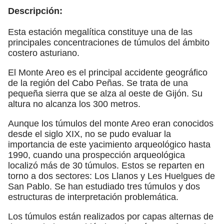
Descripción:
Esta estación megalítica constituye una de las
principales concentraciones de túmulos del ámbito
costero asturiano.
El Monte Areo es el principal accidente geográfico
de la región del Cabo Peñas. Se trata de una
pequeña sierra que se alza al oeste de Gijón. Su
altura no alcanza los 300 metros.
Aunque los túmulos del monte Areo eran conocidos
desde el siglo XIX, no se pudo evaluar la
importancia de este yacimiento arqueológico hasta
1990, cuando una prospección arqueológica
localizó más de 30 túmulos. Estos se reparten en
torno a dos sectores: Los Llanos y Les Huelgues de
San Pablo. Se han estudiado tres túmulos y dos
estructuras de interpretación problemática.
Los túmulos están realizados por capas alternas de