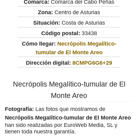
Comarca:
Comarca del Cabo Peñas
Zona:
Centro de Asturias
Situación:
Costa de Asturias
Código postal:
33438
Cómo llegar:
Necrópolis Megalítico-
tumular de El Monte Areo
Dirección digital:
8CMPG6G6+29
Necrópolis Megalítico-tumular de El
Monte Areo
Fotografía:
Las fotos que mostramos de
Necrópolis Megalítico-tumular de El Monte Areo
han sido realizadas por EuroWeb Media, SL y
tienen toda nuestra garantía.