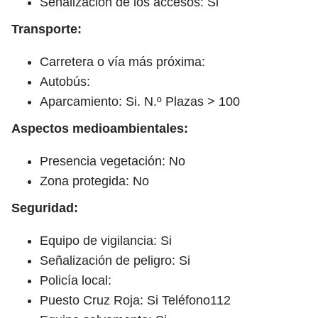
Señalización de los accesos: Si
Transporte:
Carretera o vía más próxima:
Autobús:
Aparcamiento: Si. N.º Plazas > 100
Aspectos medioambientales:
Presencia vegetación: No
Zona protegida: No
Seguridad:
Equipo de vigilancia: Si
Señalización de peligro: Si
Policía local:
Puesto Cruz Roja: Si Teléfono112