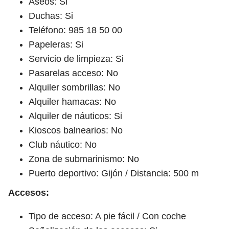
Aseos: Si
Duchas: Si
Teléfono: 985 18 50 00
Papeleras: Si
Servicio de limpieza: Si
Pasarelas acceso: No
Alquiler sombrillas: No
Alquiler hamacas: No
Alquiler de náuticos: Si
Kioscos balnearios: No
Club náutico: No
Zona de submarinismo: No
Puerto deportivo: Gijón / Distancia: 500 m
Accesos:
Tipo de acceso: A pie fácil / Con coche