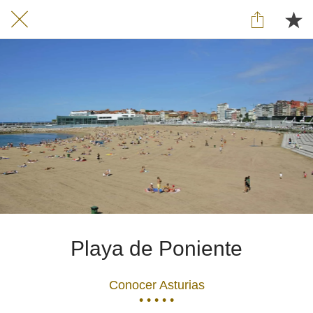
Playa de Poniente
Conocer Asturias
• • • • •