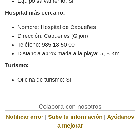
Equipo salvamento: Si
Hospital más cercano:
Nombre: Hospital de Cabueñes
Dirección: Cabueñes (Gijón)
Teléfono: 985 18 50 00
Distancia aproximada a la playa: 5, 8 Km
Turismo:
Oficina de turismo: Si
Colabora con nosotros
Notificar error
|
Sube tu información
|
Ayúdanos
a mejorar