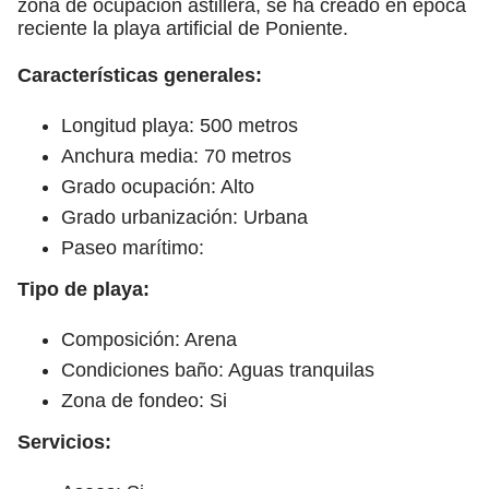
zona de ocupación astillera, se ha creado en época
reciente la playa artificial de Poniente.
Características generales:
Longitud playa: 500 metros
Anchura media: 70 metros
Grado ocupación: Alto
Grado urbanización: Urbana
Paseo marítimo:
Tipo de playa:
Composición: Arena
Condiciones baño: Aguas tranquilas
Zona de fondeo: Si
Servicios: