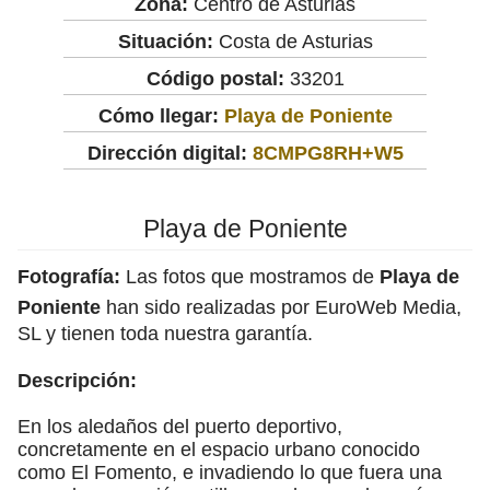
Zona:
Centro de Asturias
Situación:
Costa de Asturias
Código postal:
33201
Cómo llegar:
Playa de Poniente
Dirección digital:
8CMPG8RH+W5
Playa de Poniente
Fotografía:
Las fotos que mostramos de
Playa de
Poniente
han sido realizadas por EuroWeb Media,
SL y tienen toda nuestra garantía.
Descripción:
En los aledaños del puerto deportivo,
concretamente en el espacio urbano conocido
como El Fomento, e invadiendo lo que fuera una