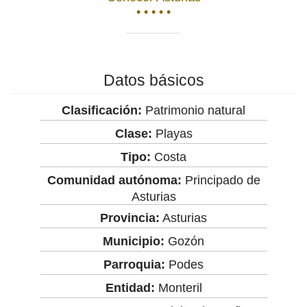
• • • • •
Datos básicos
Clasificación:
Patrimonio natural
Clase:
Playas
Tipo:
Costa
Comunidad autónoma:
Principado de
Asturias
Provincia:
Asturias
Municipio:
Gozón
Parroquia:
Podes
Entidad:
Monteril