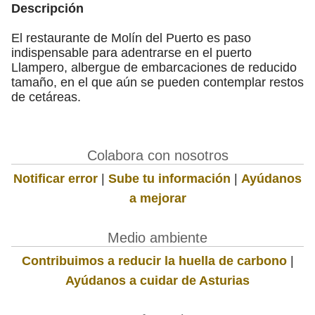
Descripción
El restaurante de Molín del Puerto es paso
indispensable para adentrarse en el puerto
Llampero, albergue de embarcaciones de reducido
tamaño, en el que aún se pueden contemplar restos
de cetáreas.
Colabora con nosotros
Notificar error
|
Sube tu información
|
Ayúdanos
a mejorar
Medio ambiente
Contribuimos a reducir la huella de carbono
|
Ayúdanos a cuidar de Asturias