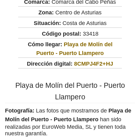
Comarca:
Comarca del Cabo Peñas
Zona:
Centro de Asturias
Situación:
Costa de Asturias
Código postal:
33418
Cómo llegar:
Playa de Molín del
Puerto - Puerto Llampero
Dirección digital:
8CMPJ4F2+HJ
Playa de Molín del Puerto - Puerto
Llampero
Fotografía:
Las fotos que mostramos de
Playa de
Molín del Puerto - Puerto Llampero
han sido
realizadas por EuroWeb Media, SL y tienen toda
nuestra garantía.