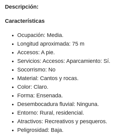
Descripción:
Características
Ocupación: Media.
Longitud aproximada: 75 m
Accesos: A pie.
Servicios: Accesos: Aparcamiento: Sí.
Socorrismo: No
Material: Cantos y rocas.
Color: Claro.
Forma: Ensenada.
Desembocadura fluvial: Ninguna.
Entorno: Rural, residencial.
Atractivos: Recreativos y pesqueros.
Peligrosidad: Baja.