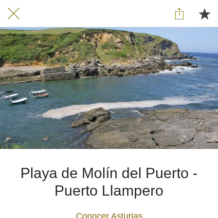
Playa de Molín del Puerto -
Puerto Llampero
Conocer Asturias