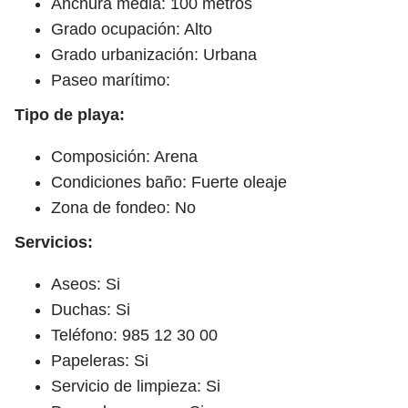
Anchura media: 100 metros
Grado ocupación: Alto
Grado urbanización: Urbana
Paseo marítimo:
Tipo de playa:
Composición: Arena
Condiciones baño: Fuerte oleaje
Zona de fondeo: No
Servicios:
Aseos: Si
Duchas: Si
Teléfono: 985 12 30 00
Papeleras: Si
Servicio de limpieza: Si