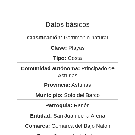
Datos básicos
Clasificación:
Patrimonio natural
Clase:
Playas
Tipo:
Costa
Comunidad autónoma:
Principado de
Asturias
Provincia:
Asturias
Municipio:
Soto del Barco
Parroquia:
Ranón
Entidad:
San Juan de la Arena
Comarca:
Comarca del Bajo Nalón