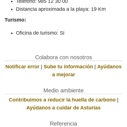
Teléfono: 985 12 30 00
Distancia aproximada a la playa: 19 Km
Turismo:
Oficina de turismo: Si
Colabora con nosotros
Notificar error
|
Sube tu información
|
Ayúdanos
a mejorar
Medio ambiente
Contribuimos a reducir la huella de carbono
|
Ayúdanos a cuidar de Asturias
Referencia