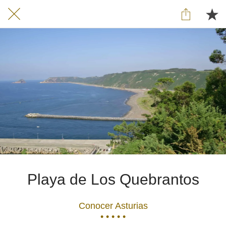
Playa de Los Quebrantos
Conocer Asturias
• • • • •