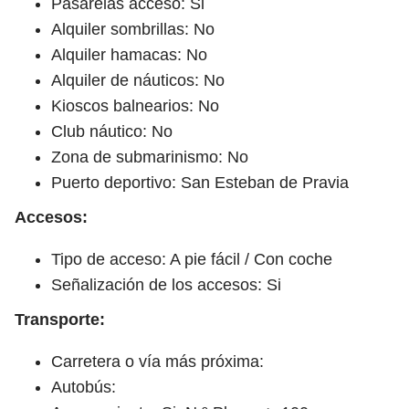
Pasarelas acceso: Si
Alquiler sombrillas: No
Alquiler hamacas: No
Alquiler de náuticos: No
Kioscos balnearios: No
Club náutico: No
Zona de submarinismo: No
Puerto deportivo: San Esteban de Pravia
Accesos:
Tipo de acceso: A pie fácil / Con coche
Señalización de los accesos: Si
Transporte:
Carretera o vía más próxima:
Autobús: