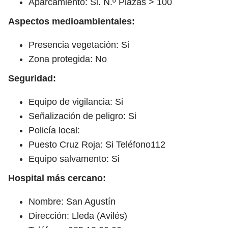
Aparcamiento: Si. N.º Plazas > 100
Aspectos medioambientales:
Presencia vegetación: Si
Zona protegida: No
Seguridad:
Equipo de vigilancia: Si
Señalización de peligro: Si
Policía local:
Puesto Cruz Roja: Si Teléfono112
Equipo salvamento: Si
Hospital más cercano:
Nombre: San Agustín
Dirección: Lleda (Avilés)