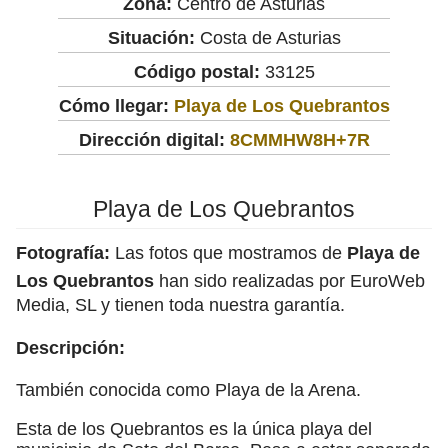
Zona:
Centro de Asturias
Situación:
Costa de Asturias
Código postal:
33125
Cómo llegar:
Playa de Los Quebrantos
Dirección digital:
8CMMHW8H+7R
Playa de Los Quebrantos
Fotografía:
Las fotos que mostramos de
Playa de
Los Quebrantos
han sido realizadas por EuroWeb
Media, SL y tienen toda nuestra garantía.
Descripción:
También conocida como Playa de la Arena.
Esta de los Quebrantos es la única playa del