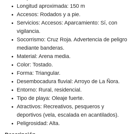
Longitud aproximada: 150 m
Accesos: Rodados y a pie.
Servicios: Accesos: Aparcamiento: Sí, con
vigilancia.
Socorrismo: Cruz Roja. Advertencia de peligro
mediante banderas.
Material: Arena media.
Color: Tostado.
Forma: Triangular.
Desembocadura fluvial: Arroyo de La Ñora.
Entorno: Rural, residencial.
Tipo de playa: Oleaje fuerte.
Atractivos: Recreativos, pesqueros y
deportivos (vela, escalada en acantilados).
Peligrosidad: Alta.