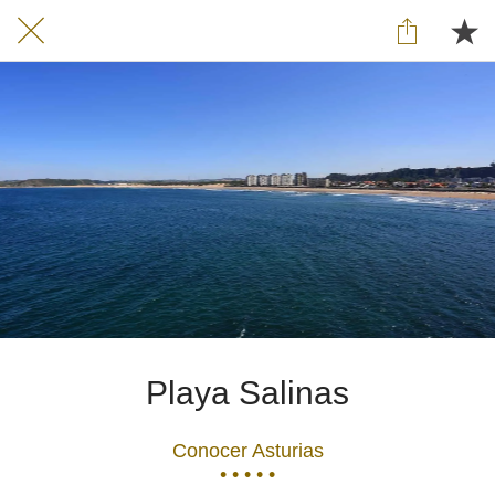
Playa Salinas
Conocer Asturias
• • • • •