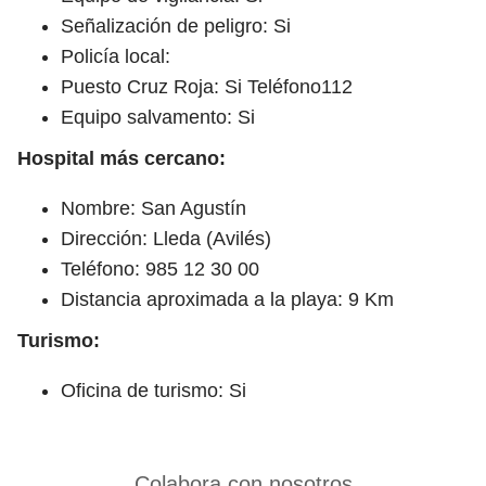
Señalización de peligro: Si
Policía local:
Puesto Cruz Roja: Si Teléfono112
Equipo salvamento: Si
Hospital más cercano:
Nombre: San Agustín
Dirección: Lleda (Avilés)
Teléfono: 985 12 30 00
Distancia aproximada a la playa: 9 Km
Turismo:
Oficina de turismo: Si
Colabora con nosotros