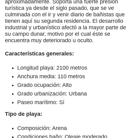
aproximadamente. Soporta una fuerte presión
turística ya desde el siglo pasado, que se ve
culminada con el ir y venir diario de bañistas que
tienen aquí su segunda residencia. El desarrollo
industrial y urbanístico afectó a la mayor parte de
su campo dunar, motivo por el cual éste se
encuentra muy deteriorado u oculto.
Características generales:
Longitud playa: 2100 metros
Anchura media: 110 metros
Grado ocupación: Alto
Grado urbanización: Urbana
Paseo marítimo: Sí
Tipo de playa:
Composición: Arena
Condiciones baño: Oleaje moderado