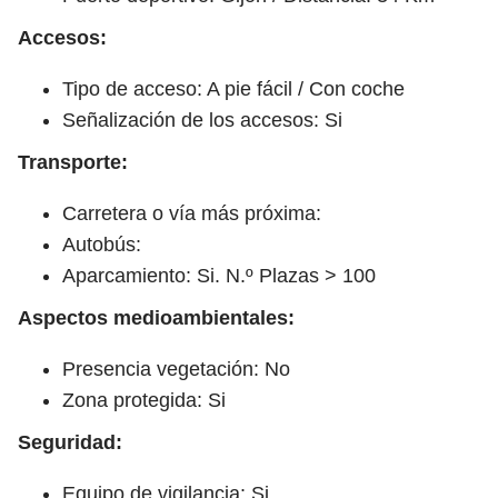
Accesos:
Tipo de acceso: A pie fácil / Con coche
Señalización de los accesos: Si
Transporte:
Carretera o vía más próxima:
Autobús:
Aparcamiento: Si. N.º Plazas > 100
Aspectos medioambientales:
Presencia vegetación: No
Zona protegida: Si
Seguridad:
Equipo de vigilancia: Si