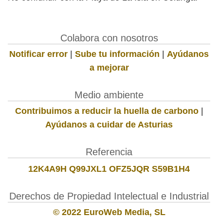
Colabora con nosotros
Notificar error
|
Sube tu información
|
Ayúdanos
a mejorar
Medio ambiente
Contribuimos a reducir la huella de carbono
|
Ayúdanos a cuidar de Asturias
Referencia
12K4A9H Q99JXL1 OFZ5JQR S59B1H4
Derechos de Propiedad Intelectual e Industrial
© 2022 EuroWeb Media, SL