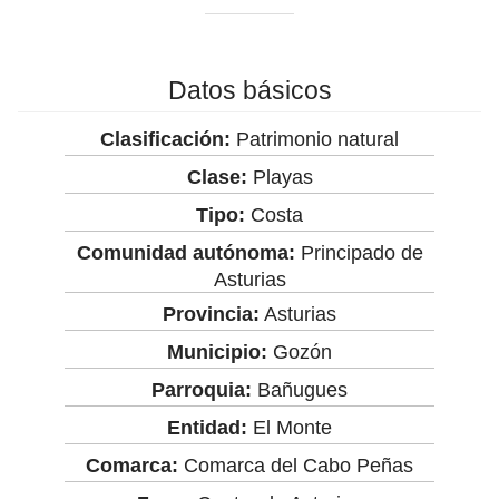
Datos básicos
Clasificación:
Patrimonio natural
Clase:
Playas
Tipo:
Costa
Comunidad autónoma:
Principado de
Asturias
Provincia:
Asturias
Municipio:
Gozón
Parroquia:
Bañugues
Entidad:
El Monte
Comarca:
Comarca del Cabo Peñas