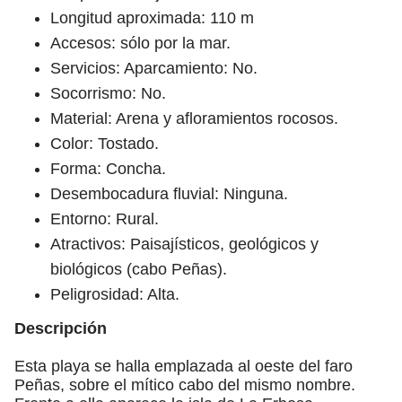
Longitud aproximada: 110 m
Accesos: sólo por la mar.
Servicios: Aparcamiento: No.
Socorrismo: No.
Material: Arena y afloramientos rocosos.
Color: Tostado.
Forma: Concha.
Desembocadura fluvial: Ninguna.
Entorno: Rural.
Atractivos: Paisajísticos, geológicos y
biológicos (cabo Peñas).
Peligrosidad: Alta.
Descripción
Esta playa se halla emplazada al oeste del faro
Peñas, sobre el mítico cabo del mismo nombre.