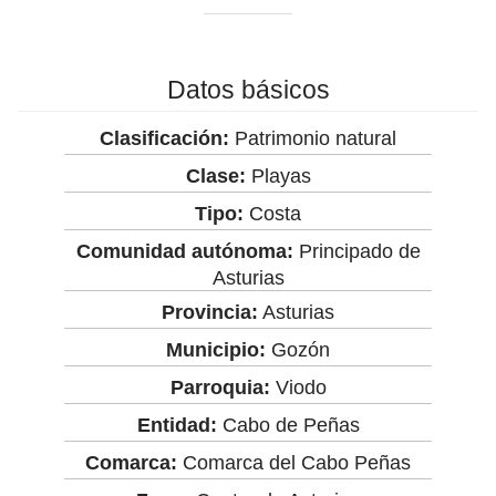
Datos básicos
Clasificación:
Patrimonio natural
Clase:
Playas
Tipo:
Costa
Comunidad autónoma:
Principado de
Asturias
Provincia:
Asturias
Municipio:
Gozón
Parroquia:
Viodo
Entidad:
Cabo de Peñas
Comarca:
Comarca del Cabo Peñas