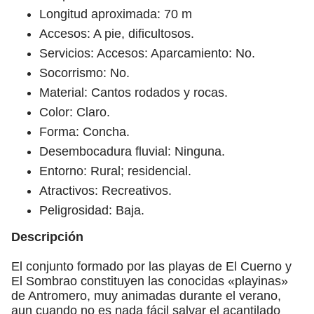
Longitud aproximada: 70 m
Accesos: A pie, dificultosos.
Servicios: Accesos: Aparcamiento: No.
Socorrismo: No.
Material: Cantos rodados y rocas.
Color: Claro.
Forma: Concha.
Desembocadura fluvial: Ninguna.
Entorno: Rural; residencial.
Atractivos: Recreativos.
Peligrosidad: Baja.
Descripción
El conjunto formado por las playas de El Cuerno y
El Sombrao constituyen las conocidas «playinas»
de Antromero, muy animadas durante el verano,
aun cuando no es nada fácil salvar el acantilado