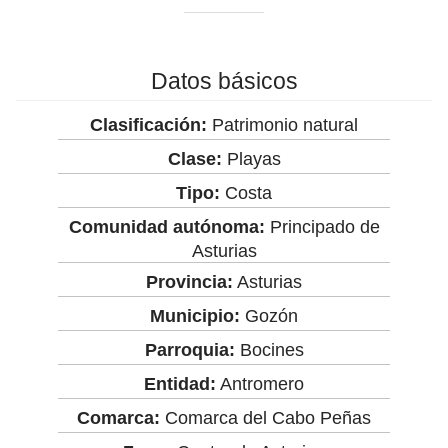
Datos básicos
Clasificación:
Patrimonio natural
Clase:
Playas
Tipo:
Costa
Comunidad autónoma:
Principado de
Asturias
Provincia:
Asturias
Municipio:
Gozón
Parroquia:
Bocines
Entidad:
Antromero
Comarca:
Comarca del Cabo Peñas