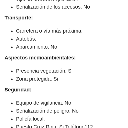
Señalización de los accesos: No
Transporte:
Carretera o vía más próxima:
Autobús:
Aparcamiento: No
Aspectos medioambientales:
Presencia vegetación: Si
Zona protegida: Si
Seguridad:
Equipo de vigilancia: No
Señalización de peligro: No
Policía local:
Puesto Cruz Roja: Si Teléfono112