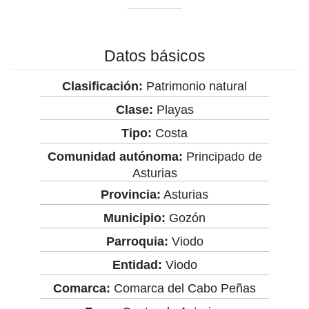
Datos básicos
Clasificación:
Patrimonio natural
Clase:
Playas
Tipo:
Costa
Comunidad autónoma:
Principado de
Asturias
Provincia:
Asturias
Municipio:
Gozón
Parroquia:
Viodo
Entidad:
Viodo
Comarca:
Comarca del Cabo Peñas