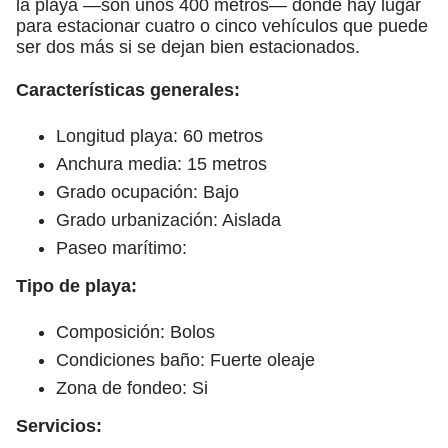
la playa —son unos 400 metros— donde hay lugar
para estacionar cuatro o cinco vehículos que puede
ser dos más si se dejan bien estacionados.
Características generales:
Longitud playa: 60 metros
Anchura media: 15 metros
Grado ocupación: Bajo
Grado urbanización: Aislada
Paseo marítimo:
Tipo de playa:
Composición: Bolos
Condiciones baño: Fuerte oleaje
Zona de fondeo: Si
Servicios: