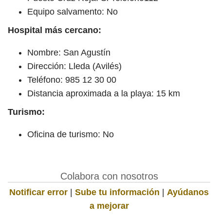
Equipo salvamento: No
Hospital más cercano:
Nombre: San Agustín
Dirección: Lleda (Avilés)
Teléfono: 985 12 30 00
Distancia aproximada a la playa: 15 km
Turismo:
Oficina de turismo: No
Colabora con nosotros
Notificar error
|
Sube tu información
|
Ayúdanos
a mejorar