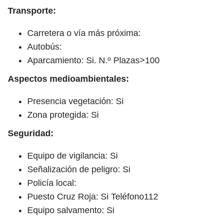
Transporte:
Carretera o vía más próxima:
Autobús:
Aparcamiento: Si. N.º Plazas>100
Aspectos medioambientales:
Presencia vegetación: Si
Zona protegida: Si
Seguridad:
Equipo de vigilancia: Si
Señalización de peligro: Si
Policía local:
Puesto Cruz Roja: Si Teléfono112
Equipo salvamento: Si