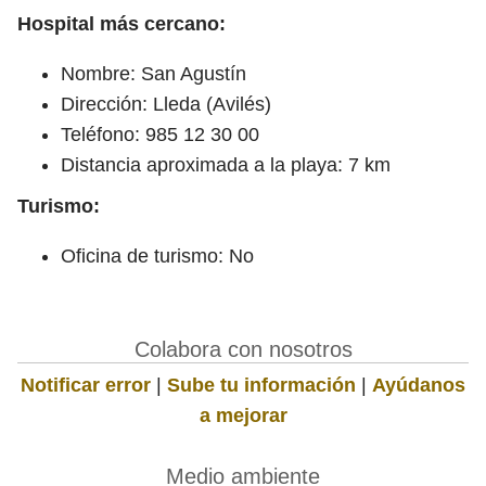
Hospital más cercano:
Nombre: San Agustín
Dirección: Lleda (Avilés)
Teléfono: 985 12 30 00
Distancia aproximada a la playa: 7 km
Turismo:
Oficina de turismo: No
Colabora con nosotros
Notificar error
|
Sube tu información
|
Ayúdanos
a mejorar
Medio ambiente