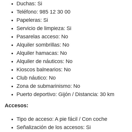
Duchas: Si
Teléfono: 985 12 30 00
Papeleras: Si
Servicio de limpieza: Si
Pasarelas acceso: No
Alquiler sombrillas: No
Alquiler hamacas: No
Alquiler de náuticos: No
Kioscos balnearios: No
Club náutico: No
Zona de submarinismo: No
Puerto deportivo: Gijón / Distancia: 30 km
Accesos:
Tipo de acceso: A pie fácil / Con coche
Señalización de los accesos: Si