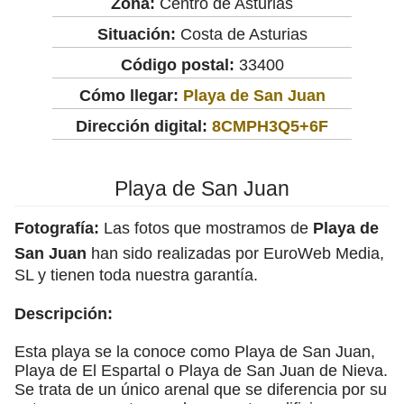
Zona:
Centro de Asturias
Situación:
Costa de Asturias
Código postal:
33400
Cómo llegar:
Playa de San Juan
Dirección digital:
8CMPH3Q5+6F
Playa de San Juan
Fotografía:
Las fotos que mostramos de
Playa de
San Juan
han sido realizadas por EuroWeb Media,
SL y tienen toda nuestra garantía.
Descripción:
Esta playa se la conoce como Playa de San Juan,
Playa de El Espartal o Playa de San Juan de Nieva.
Se trata de un único arenal que se diferencia por su