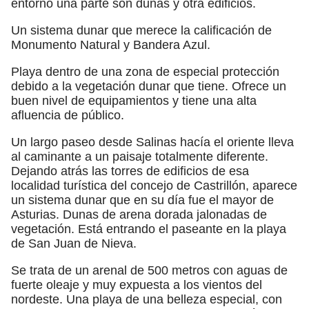
entorno una parte son dunas y otra edificios.
Un sistema dunar que merece la calificación de
Monumento Natural y Bandera Azul.
Playa dentro de una zona de especial protección
debido a la vegetación dunar que tiene. Ofrece un
buen nivel de equipamientos y tiene una alta
afluencia de público.
Un largo paseo desde Salinas hacía el oriente lleva
al caminante a un paisaje totalmente diferente.
Dejando atrás las torres de edificios de esa
localidad turística del concejo de Castrillón, aparece
un sistema dunar que en su día fue el mayor de
Asturias. Dunas de arena dorada jalonadas de
vegetación. Está entrando el paseante en la playa
de San Juan de Nieva.
Se trata de un arenal de 500 metros con aguas de
fuerte oleaje y muy expuesta a los vientos del
nordeste. Una playa de una belleza especial, con