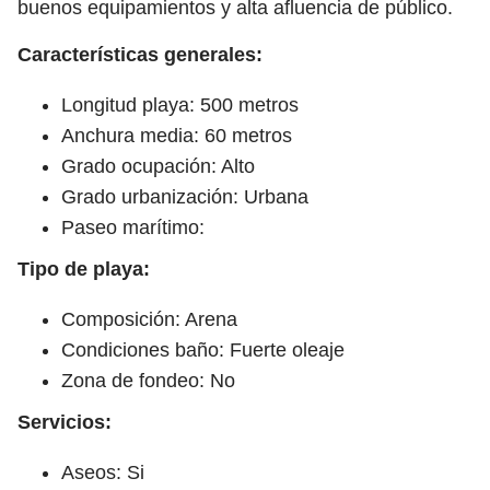
buenos equipamientos y alta afluencia de público.
Características generales:
Longitud playa: 500 metros
Anchura media: 60 metros
Grado ocupación: Alto
Grado urbanización: Urbana
Paseo marítimo:
Tipo de playa:
Composición: Arena
Condiciones baño: Fuerte oleaje
Zona de fondeo: No
Servicios:
Aseos: Si