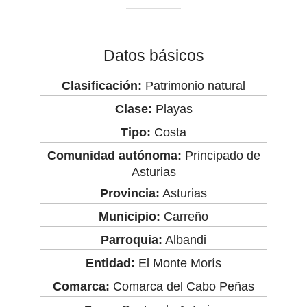
Datos básicos
Clasificación:
Patrimonio natural
Clase:
Playas
Tipo:
Costa
Comunidad autónoma:
Principado de
Asturias
Provincia:
Asturias
Municipio:
Carreño
Parroquia:
Albandi
Entidad:
El Monte Morís
Comarca:
Comarca del Cabo Peñas