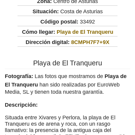
Zona:
Centro de Asturias
Situación:
Costa de Asturias
Código postal:
33492
Cómo llegar:
Playa de El Tranqueru
Dirección digital:
8CMPH7F7+9X
Playa de El Tranqueru
Fotografía:
Las fotos que mostramos de
Playa de
El Tranqueru
han sido realizadas por EuroWeb
Media, SL y tienen toda nuestra garantía.
Descripción:
Situada entre Xivares y Perlora, la playa de El
Tranqueru es de arena y roca, con un rasgo
llamativo: la presencia de la antigua caja del