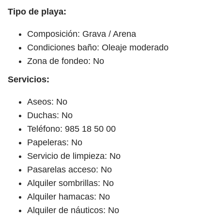
Tipo de playa:
Composición: Grava / Arena
Condiciones baño: Oleaje moderado
Zona de fondeo: No
Servicios:
Aseos: No
Duchas: No
Teléfono: 985 18 50 00
Papeleras: No
Servicio de limpieza: No
Pasarelas acceso: No
Alquiler sombrillas: No
Alquiler hamacas: No
Alquiler de náuticos: No