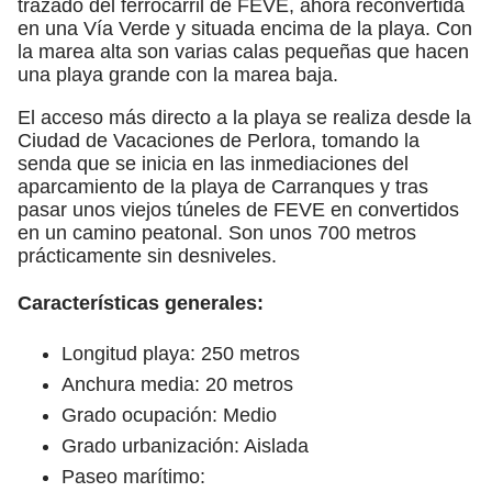
trazado del ferrocarril de FEVE, ahora reconvertida
en una Vía Verde y situada encima de la playa. Con
la marea alta son varias calas pequeñas que hacen
una playa grande con la marea baja.
El acceso más directo a la playa se realiza desde la
Ciudad de Vacaciones de Perlora, tomando la
senda que se inicia en las inmediaciones del
aparcamiento de la playa de Carranques y tras
pasar unos viejos túneles de FEVE en convertidos
en un camino peatonal. Son unos 700 metros
prácticamente sin desniveles.
Características generales:
Longitud playa: 250 metros
Anchura media: 20 metros
Grado ocupación: Medio
Grado urbanización: Aislada
Paseo marítimo: