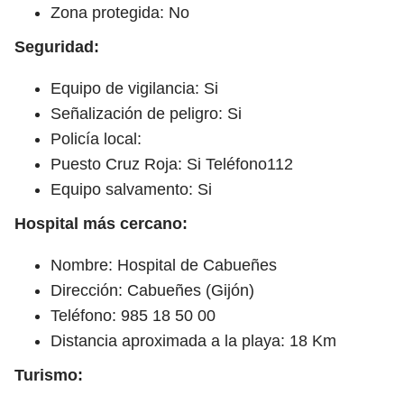
Zona protegida: No
Seguridad:
Equipo de vigilancia: Si
Señalización de peligro: Si
Policía local:
Puesto Cruz Roja: Si Teléfono112
Equipo salvamento: Si
Hospital más cercano:
Nombre: Hospital de Cabueñes
Dirección: Cabueñes (Gijón)
Teléfono: 985 18 50 00
Distancia aproximada a la playa: 18 Km
Turismo: