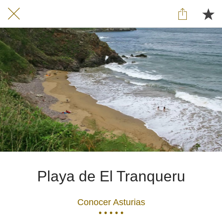
Playa de El Tranqueru
Conocer Asturias
• • • • •