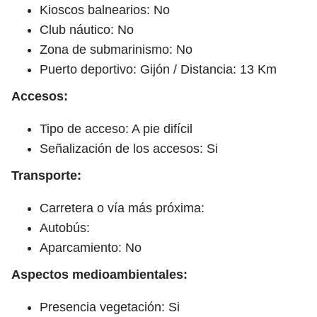
Kioscos balnearios: No
Club náutico: No
Zona de submarinismo: No
Puerto deportivo: Gijón / Distancia: 13 Km
Accesos:
Tipo de acceso: A pie difícil
Señalización de los accesos: Si
Transporte:
Carretera o vía más próxima:
Autobús:
Aparcamiento: No
Aspectos medioambientales:
Presencia vegetación: Si