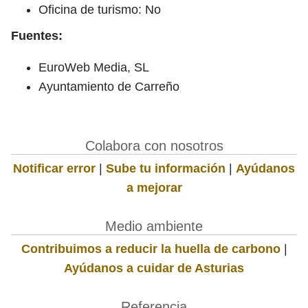
Oficina de turismo: No
Fuentes:
EuroWeb Media, SL
Ayuntamiento de Carreño
Colabora con nosotros
Notificar error
|
Sube tu información
|
Ayúdanos
a mejorar
Medio ambiente
Contribuimos a reducir la huella de carbono
|
Ayúdanos a cuidar de Asturias
Referencia