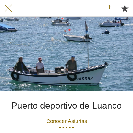
Puerto deportivo de Luanco
Conocer Asturias
• • • • •