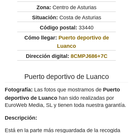
Zona:
Centro de Asturias
Situación:
Costa de Asturias
Código postal:
33440
Cómo llegar:
Puerto deportivo de
Luanco
Dirección digital:
8CMPJ686+7C
Puerto deportivo de Luanco
Fotografía:
Las fotos que mostramos de
Puerto
deportivo de Luanco
han sido realizadas por
EuroWeb Media, SL y tienen toda nuestra garantía.
Descripción:
Está en la parte más resguardada de la recogida