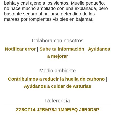
bahía y casi ajeno a los vientos. Muelle pequeño,
no hace mucho ampliado con una explanada, pero
bastante seguro al hallarse defendido de las
mareas por rompientes visibles en bajamar.
Colabora con nosotros
Notificar error
|
Sube tu información
|
Ayúdanos
a mejorar
Medio ambiente
Contribuimos a reducir la huella de carbono
|
Ayúdanos a cuidar de Asturias
Referencia
ZZ8CZ14 J2BM78J 1M9EIFQ J6R0D5P