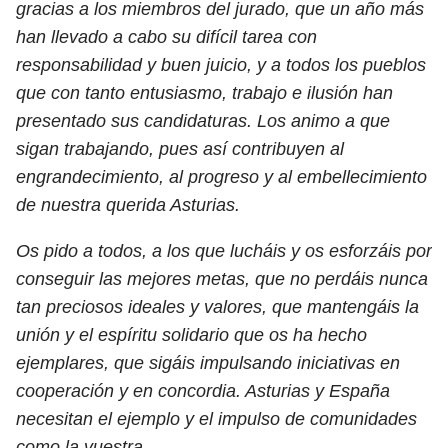
gracias a los miembros del jurado, que un año más
han llevado a cabo su difícil tarea con
responsabilidad y buen juicio, y a todos los pueblos
que con tanto entusiasmo, trabajo e ilusión han
presentado sus candidaturas. Los animo a que
sigan trabajando, pues así contribuyen al
engrandecimiento, al progreso y al embellecimiento
de nuestra querida Asturias.
Os pido a todos, a los que lucháis y os esforzáis por
conseguir las mejores metas, que no perdáis nunca
tan preciosos ideales y valores, que mantengáis la
unión y el espíritu solidario que os ha hecho
ejemplares, que sigáis impulsando iniciativas en
cooperación y en concordia. Asturias y España
necesitan el ejemplo y el impulso de comunidades
como la vuestra.