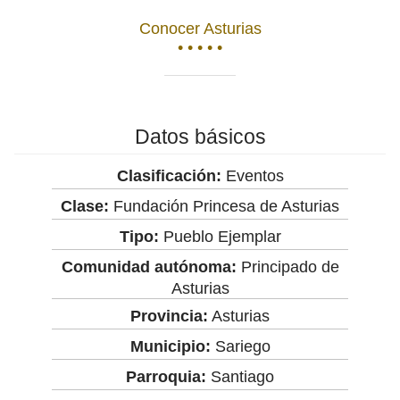
Conocer Asturias
• • • • •
Datos básicos
Clasificación:
Eventos
Clase:
Fundación Princesa de Asturias
Tipo:
Pueblo Ejemplar
Comunidad autónoma:
Principado de
Asturias
Provincia:
Asturias
Municipio:
Sariego
Parroquia:
Santiago