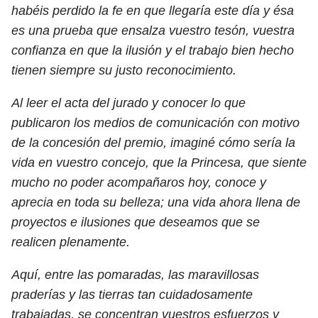
habéis perdido la fe en que llegaría este día y ésa
es una prueba que ensalza vuestro tesón, vuestra
confianza en que la ilusión y el trabajo bien hecho
tienen siempre su justo reconocimiento.
Al leer el acta del jurado y conocer lo que
publicaron los medios de comunicación con motivo
de la concesión del premio, imaginé cómo sería la
vida en vuestro concejo, que la Princesa, que siente
mucho no poder acompañaros hoy, conoce y
aprecia en toda su belleza; una vida ahora llena de
proyectos e ilusiones que deseamos que se
realicen plenamente.
Aquí, entre las pomaradas, las maravillosas
praderías y las tierras tan cuidadosamente
trabajadas, se concentran vuestros esfuerzos y