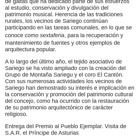
de gaitas que ha dedicado parte de sus esfuerzos
al estudio, conservación y divulgación del
patrimonio musical. Herencia de las tradiciones
rurales, los vecinos de Sariego continúan
participando en las tareas comunales, en lo que se
conoce como
sextaferia
, para la recuperación y
mantenimiento de fuentes y otros ejemplos de
arquitectura popular.
A lo largo del último año, el tejido asociativo de
Sariego se ha visto ampliado con la creación del
Grupo de Montaña Sariegu y el coro El Cantón.
Con sus numerosas actividades los vecinos de
Sariego han demostrado su interés e implicación en
la conservación y promoción del patrimonio cultural
del concejo, como ha ocurrido con la restauración
de su patrimonio arquitectónico de carácter
religioso.
Entrega del Premio al Pueblo Ejemplar. Visita de
S.A.R. el Príncipe de Asturias