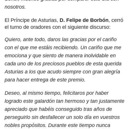
nosotros.
El Príncipe de Asturias,
D. Felipe de Borbón
, cerró
el turno de oradores con el siguiente discurso:
Quiero, ante todo, daros las gracias por el cariño
con el que me estáis recibiendo. Un cariño que me
emociona y que siento de manera inolvidable en
cada uno de los preciosos pueblos de esta querida
Asturias a los que acudo siempre con gran alegría
para hacer entrega de este premio.
Deseo, al mismo tiempo, felicitaros por haber
logrado este galardón tan hermoso y tan justamente
apreciado que habéis conseguido tras años de
perseguirlo sin desfallecer un solo día en vuestros
nobles propósitos. Durante este tiempo nunca