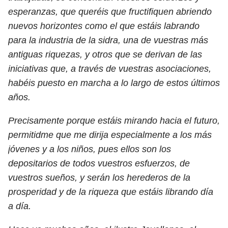
esperanzas, que queréis que fructifiquen abriendo
nuevos horizontes como el que estáis labrando
para la industria de la sidra, una de vuestras más
antiguas riquezas, y otros que se derivan de las
iniciativas que, a través de vuestras asociaciones,
habéis puesto en marcha a lo largo de estos últimos
años.
Precisamente porque estáis mirando hacia el futuro,
permitidme que me dirija especialmente a los más
jóvenes y a los niños, pues ellos son los
depositarios de todos vuestros esfuerzos, de
vuestros sueños, y serán los herederos de la
prosperidad y de la riqueza que estáis librando día
a día.