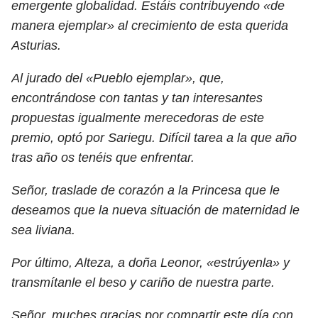
emergente globalidad. Estáis contribuyendo «de
manera ejemplar» al crecimiento de esta querida
Asturias.
Al jurado del «Pueblo ejemplar», que,
encontrándose con tantas y tan interesantes
propuestas igualmente merecedoras de este
premio, optó por Sariegu. Difícil tarea a la que año
tras año os tenéis que enfrentar.
Señor, traslade de corazón a la Princesa que le
deseamos que la nueva situación de maternidad le
sea liviana.
Por último, Alteza, a doña Leonor, «estrúyenla» y
transmítanle el beso y cariño de nuestra parte.
Señor, muches gracias por compartir este día con