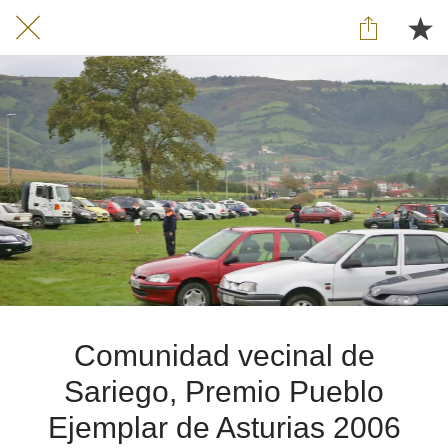
Comunidad vecinal de
Sariego, Premio Pueblo
Ejemplar de Asturias 2006