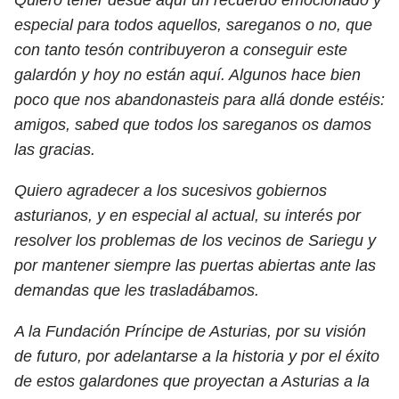
especial para todos aquellos, sareganos o no, que
con tanto tesón contribuyeron a conseguir este
galardón y hoy no están aquí. Algunos hace bien
poco que nos abandonasteis para allá donde estéis:
amigos, sabed que todos los sareganos os damos
las gracias.
Quiero agradecer a los sucesivos gobiernos
asturianos, y en especial al actual, su interés por
resolver los problemas de los vecinos de Sariegu y
por mantener siempre las puertas abiertas ante las
demandas que les trasladábamos.
A la Fundación Príncipe de Asturias, por su visión
de futuro, por adelantarse a la historia y por el éxito
de estos galardones que proyectan a Asturias a la