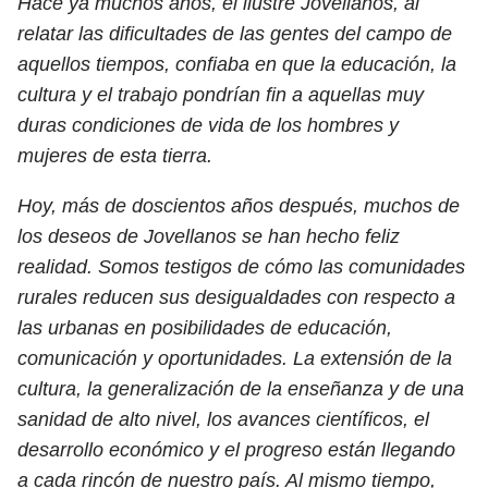
Hace ya muchos años, el ilustre Jovellanos, al
relatar las dificultades de las gentes del campo de
aquellos tiempos, confiaba en que la educación, la
cultura y el trabajo pondrían fin a aquellas muy
duras condiciones de vida de los hombres y
mujeres de esta tierra.
Hoy, más de doscientos años después, muchos de
los deseos de Jovellanos se han hecho feliz
realidad. Somos testigos de cómo las comunidades
rurales reducen sus desigualdades con respecto a
las urbanas en posibilidades de educación,
comunicación y oportunidades. La extensión de la
cultura, la generalización de la enseñanza y de una
sanidad de alto nivel, los avances científicos, el
desarrollo económico y el progreso están llegando
a cada rincón de nuestro país. Al mismo tiempo,