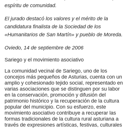
espíritu de comunidad.
El jurado destacó los valores y el mérito de la
candidatura finalista de la Sociedad de los
«Humanitarios de San Martín» y pueblo de Moreda.
Oviedo, 14 de septiembre de 2006
Sariego y el movimiento asociativo
La comunidad vecinal de Sariego, uno de los
concejos más pequeños de Asturias, cuenta con un
amplio y cohesionado tejido social, representado en
varias asociaciones que se distinguen por su labor
en la conservación, promoción y difusión del
patrimonio histórico y la recuperación de la cultura
popular del municipio. Con su esfuerzo, este
movimiento asociativo contribuye a recuperar las
formas tradicionales de la cultura rural asturiana a
través de expresiones artísticas, festivas, culturales