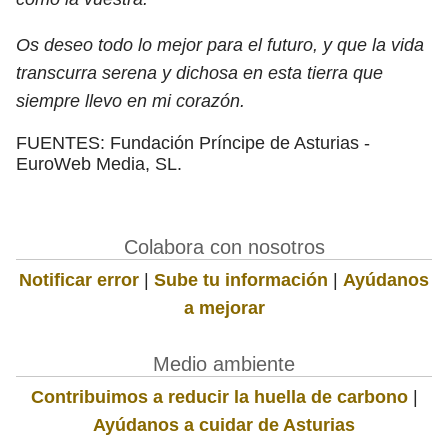
Os deseo todo lo mejor para el futuro, y que la vida
transcurra serena y dichosa en esta tierra que
siempre llevo en mi corazón.
FUENTES: Fundación Príncipe de Asturias -
EuroWeb Media, SL.
Colabora con nosotros
Notificar error
|
Sube tu información
|
Ayúdanos
a mejorar
Medio ambiente
Contribuimos a reducir la huella de carbono
|
Ayúdanos a cuidar de Asturias