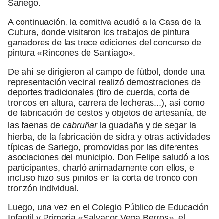
Sariego.
A continuación, la comitiva acudió a la Casa de la
Cultura, donde visitaron los trabajos de pintura
ganadores de las trece ediciones del concurso de
pintura «Rincones de Santiago».
De ahí se dirigieron al campo de fútbol, donde una
representación vecinal realizó demostraciones de
deportes tradicionales (tiro de cuerda, corta de
troncos en altura, carrera de lecheras...), así como
de fabricación de cestos y objetos de artesanía, de
las faenas de
cabruñar
la guadaña y de segar la
hierba, de la fabricación de sidra y otras actividades
típicas de Sariego, promovidas por las diferentes
asociaciones del municipio. Don Felipe saludó a los
participantes, charló animadamente con ellos, e
incluso hizo sus pinitos en la corta de tronco con
tronzón individual.
Luego, una vez en el Colegio Público de Educación
Infantil y Primaria «Salvador Vega Berros», el