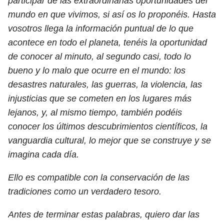
participar de las extraordinarias oportunidades del
mundo en que vivimos, si así os lo proponéis. Hasta
vosotros llega la información puntual de lo que
acontece en todo el planeta, tenéis la oportunidad
de conocer al minuto, al segundo casi, todo lo
bueno y lo malo que ocurre en el mundo: los
desastres naturales, las guerras, la violencia, las
injusticias que se cometen en los lugares más
lejanos, y, al mismo tiempo, también podéis
conocer los últimos descubrimientos científicos, la
vanguardia cultural, lo mejor que se construye y se
imagina cada día.
Ello es compatible con la conservación de las
tradiciones como un verdadero tesoro.
Antes de terminar estas palabras, quiero dar las