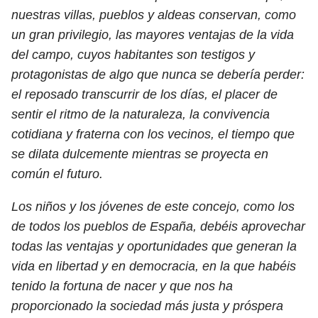
nuestras villas, pueblos y aldeas conservan, como
un gran privilegio, las mayores ventajas de la vida
del campo, cuyos habitantes son testigos y
protagonistas de algo que nunca se debería perder:
el reposado transcurrir de los días, el placer de
sentir el ritmo de la naturaleza, la convivencia
cotidiana y fraterna con los vecinos, el tiempo que
se dilata dulcemente mientras se proyecta en
común el futuro.
Los niños y los jóvenes de este concejo, como los
de todos los pueblos de España, debéis aprovechar
todas las ventajas y oportunidades que generan la
vida en libertad y en democracia, en la que habéis
tenido la fortuna de nacer y que nos ha
proporcionado la sociedad más justa y próspera