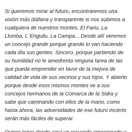
Si queremos mirar al futuro, encontraremos una
visión más diáfana y transparente si nos subimos a
cualquiera de nuestros montes, El Fariu, La
Llomba, L´Enguilu, La Campa... Desde allí veremos
un concejo grande porque grande lo van haciendo
cada día sus gentes. Sincero, porque partiendo de
su humildad no le amedrenta ninguna tarea de las
que pueda emprender en favor de la mejora de
calidad de vida de sus vecinos y sus hijos. Y abierto
porque desde esos mismos montes ve a sus
concejos hermanos de la Comarca de la Sidra y
sabe que caminando con ellos de la mano, como
hasta ahora, las adversidades de ese futuro incierto
serán más fáciles de superar.
Quiero tener desde aquí un recuerdo emocionado y