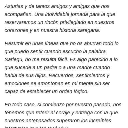
Asturias y de tantos amigos y amigas que nos
acompañan. Una inolvidable jornada para la que
reservaremos un rincón privilegiado en nuestros
corazones y en nuestra historia saregana.
Resumir en unas líneas que no os aburran todo lo
que puedo sentir cuando escucho la palabra
Sariegu, no me resulta fácil. Es algo parecido a lo
que sucede a un padre o a una madre cuando
habla de sus hijos. Recuerdos, sentimientos y
emociones se amontonan en mi mente sin ser
capaz de establecer un orden lógico.
En todo caso, si comienzo por nuestro pasado, nos
tenemos que referir al coraje y entrega con la que
nuestros antepasados superaron los increíbles