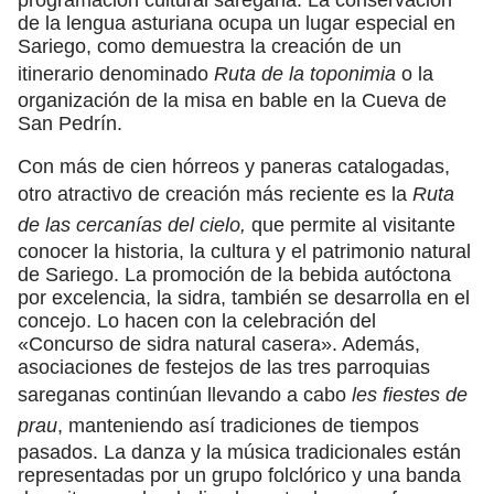
de la lengua asturiana ocupa un lugar especial en
Sariego, como demuestra la creación de un
itinerario denominado
Ruta de la toponimia
o la
organización de la misa en bable en la Cueva de
San Pedrín.
Con más de cien hórreos y paneras catalogadas,
otro atractivo de creación más reciente es la
Ruta
de las cercanías del cielo,
que permite al visitante
conocer la historia, la cultura y el patrimonio natural
de Sariego. La promoción de la bebida autóctona
por excelencia, la sidra, también se desarrolla en el
concejo. Lo hacen con la celebración del
«Concurso de sidra natural casera». Además,
asociaciones de festejos de las tres parroquias
sareganas continúan llevando a cabo
les fiestes de
prau
, manteniendo así tradiciones de tiempos
pasados. La danza y la música tradicionales están
representadas por un grupo folclórico y una banda