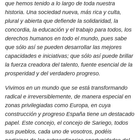
que hemos tenido a lo largo de toda nuestra
historia. Una sociedad nueva, más rica y culta,
plural y abierta que defiende la solidaridad, la
concordia, la educación y el trabajo para todos, los
derechos humanos en todo el mundo, pues sabe
que sólo así se pueden desarrollar las mejores
capacidades e iniciativas; que sólo así puede brillar
la fuerza creadora del talento, fuente esencial de la
prosperidad y del verdadero progreso.
Vivimos en un mundo que se está transformando
radical e irreversiblemente, de manera especial en
zonas privilegiadas como Europa, en cuya
construcción y progreso España tiene un destacado
papel. Este concejo, el concejo de Sariego, todos
sus pueblos, cada uno de vosotros, podéis