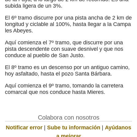
subida ligera de un 3%.
El 6º tramo discurre por una pista ancha de 2 km de
longitud y ciclable al 100%, hasta llegar a la Campa
les Abeyes.
Aquí comienza el 7º tramo, que discurre por una
pista descendente con suave desnivel y que nos
conduce al pueblo de San Justo.
El 8º tramo es un descenso por un antiguo camino,
hoy asfaltado, hasta el pozo Santa Bárbara.
Aquí comienza el 9º tramo, tomando la carretera
comarcal que nos conduce hasta Mieres.
Colabora con nosotros
Notificar error
|
Sube tu información
|
Ayúdanos
a mejorar