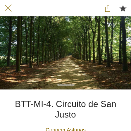
BTT-MI-4. Circuito de San
Justo
Conocer Asturias