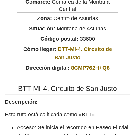
Comarca:
Comarca de la Montaña
Central
Zona:
Centro de Asturias
Situación:
Montaña de Asturias
Código postal:
33600
Cómo llegar:
BTT-MI-4. Circuito de
San Justo
Dirección digital:
8CMP762H+Q8
BTT-MI-4. Circuito de San Justo
Descripción:
Esta ruta está calificada como «BTT»
Acceso: Se inicia el recorrido en Paseo Fluvial