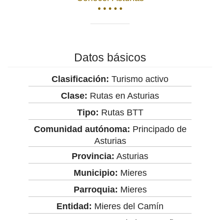
• • • • •
Datos básicos
Clasificación:
Turismo activo
Clase:
Rutas en Asturias
Tipo:
Rutas BTT
Comunidad autónoma:
Principado de
Asturias
Provincia:
Asturias
Municipio:
Mieres
Parroquia:
Mieres
Entidad:
Mieres del Camín