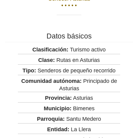
• • • • •
Datos básicos
Clasificación:
Turismo activo
Clase:
Rutas en Asturias
Tipo:
Senderos de pequeño recorrido
Comunidad autónoma:
Principado de
Asturias
Provincia:
Asturias
Municipio:
Bimenes
Parroquia:
Santu Medero
Entidad:
La Llera