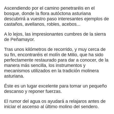
Ascendiendo por el camino penetraréis en el
bosque, donde la flora autóctona asturiana
descubrirá a vuestro paso interesantes ejemplos de
castaños, avellanos, robles, acebos...
A lo lejos, las impresionantes cumbres de la sierra
de Peñamayor.
Tras unos kilómetros de recorrido, y muy cerca de
su fin, encontraréis el molín de Milio, que ha sido
perfectamente restaurado para dar a conocer, de la
manera más sencilla, los instrumentos y
mecanismos utilizados en la tradición molinera
asturiana.
Éste es un lugar excelente para tomar un pequeño
descanso y reponer fuerzas.
El rumor del agua os ayudará a relajaros antes de
iniciar el ascenso al último molino del sendero.