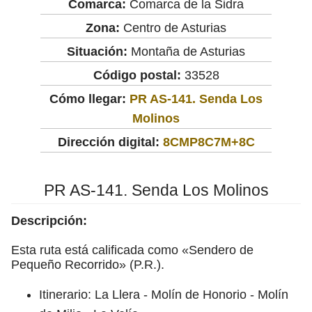
Comarca:
Comarca de la Sidra
Zona:
Centro de Asturias
Situación:
Montaña de Asturias
Código postal:
33528
Cómo llegar:
PR AS-141. Senda Los
Molinos
Dirección digital:
8CMP8C7M+8C
PR AS-141. Senda Los Molinos
Descripción:
Esta ruta está calificada como «Sendero de
Pequeño Recorrido» (P.R.).
Itinerario: La Llera - Molín de Honorio - Molín