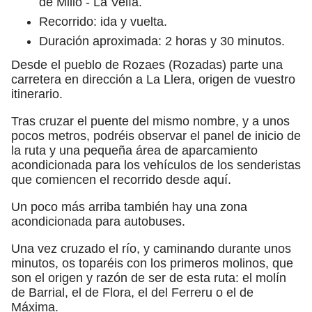
de Milio - La Velía.
Recorrido: ida y vuelta.
Duración aproximada: 2 horas y 30 minutos.
Desde el pueblo de Rozaes (Rozadas) parte una
carretera en dirección a La Llera, origen de vuestro
itinerario.
Tras cruzar el puente del mismo nombre, y a unos
pocos metros, podréis observar el panel de inicio de
la ruta y una pequeña área de aparcamiento
acondicionada para los vehículos de los senderistas
que comiencen el recorrido desde aquí.
Un poco más arriba también hay una zona
acondicionada para autobuses.
Una vez cruzado el río, y caminando durante unos
minutos, os toparéis con los primeros molinos, que
son el origen y razón de ser de esta ruta: el molín
de Barrial, el de Flora, el del Ferreru o el de
Máxima.