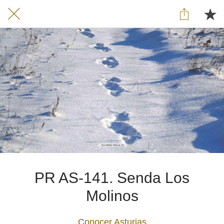
PR AS-141. Senda Los
Molinos
Conocer Asturias