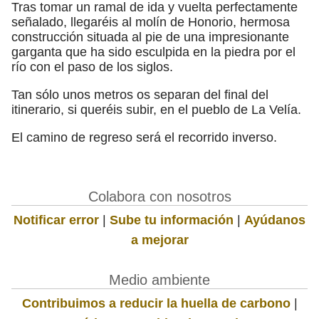
Tras tomar un ramal de ida y vuelta perfectamente
señalado, llegaréis al molín de Honorio, hermosa
construcción situada al pie de una impresionante
garganta que ha sido esculpida en la piedra por el
río con el paso de los siglos.
Tan sólo unos metros os separan del final del
itinerario, si queréis subir, en el pueblo de La Velía.
El camino de regreso será el recorrido inverso.
Colabora con nosotros
Notificar error
|
Sube tu información
|
Ayúdanos
a mejorar
Medio ambiente
Contribuimos a reducir la huella de carbono
|