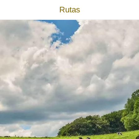
Rutas