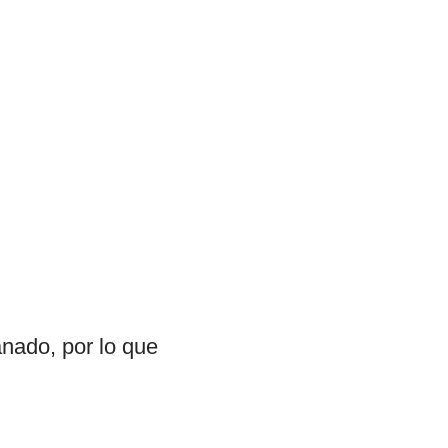
anado, por lo que