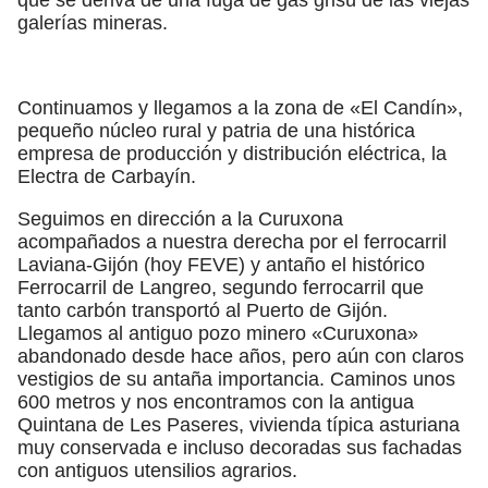
galerías mineras.
Continuamos y llegamos a la zona de «El Candín»,
pequeño núcleo rural y patria de una histórica
empresa de producción y distribución eléctrica, la
Electra de Carbayín.
Seguimos en dirección a la Curuxona
acompañados a nuestra derecha por el ferrocarril
Laviana-Gijón (hoy FEVE) y antaño el histórico
Ferrocarril de Langreo, segundo ferrocarril que
tanto carbón transportó al Puerto de Gijón.
Llegamos al antiguo pozo minero «Curuxona»
abandonado desde hace años, pero aún con claros
vestigios de su antaña importancia. Caminos unos
600 metros y nos encontramos con la antigua
Quintana de Les Paseres, vivienda típica asturiana
muy conservada e incluso decoradas sus fachadas
con antiguos utensilios agrarios.