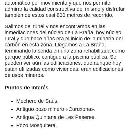
automático por movimiento y que nos permite
admirar la calidad constructiva del mismo y disfrutar
también de estos casi 800 metros de recorrido.
Salimos del túnel y nos encontramos en las
inmediaciones del núcleo de La Braña, hoy núcleo
rural y que hace años era el inicio de la minería del
carbón en esta zona. Llegamos a La Braña,
terminando la senda en una zona rehabilitada como
parque público, contiguo a la piscina pública. Se
pueden ver aún las edificaciones, que aunque hoy
están utilizadas como viviendas, eran edificaciones
de usos mineros.
Puntos de interés
Mechero de Saús.
Antiguo pozo minero «Curuxona».
Antigua Quintana de Les Paseres.
Pozo Mosquitera.