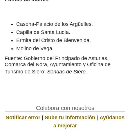
Casona-Palacio de los Argüelles.
Capilla de Santa Lucía.
Ermita del Cristo de Bienvenida.
Molino de Vega.
Fuente: Gobierno del Principado de Asturias,
Comarca del Nora, Ayuntamiento y Oficina de
Turismo de Siero:
Sendas de Siero.
Colabora con nosotros
Notificar error
|
Sube tu información
|
Ayúdanos
a mejorar