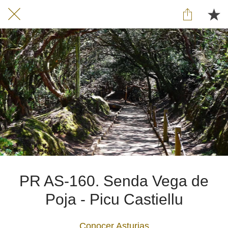
PR AS-160. Senda Vega de
Poja - Picu Castiellu
Conocer Asturias