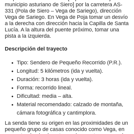
municipio asturiano de Siero] por la carretera AS-
331 (Pola de Siero – Vega de Sariego), dirección
Vega de Sariego. En Vega de Poja tomar un desvío
a la derecha con dirección hacia la Capilla de Santa
Lucía. A la altura del puente próximo, tomar una
pista a la izquierda.
Descripción del trayecto
Tipo: Sendero de Pequeño Recorrido (P.R.).
Longitud: 5 kilómetros (ida y vuelta).
Duración: 3 horas (ida y vuelta).
Forma: recorrido lineal.
Dificultad: media – alta.
Material recomendado: calzado de montaña,
cámara fotográfica y cantimplora.
La senda tiene su origen en las proximidades de un
pequeño grupo de casas conocido como Vega, en