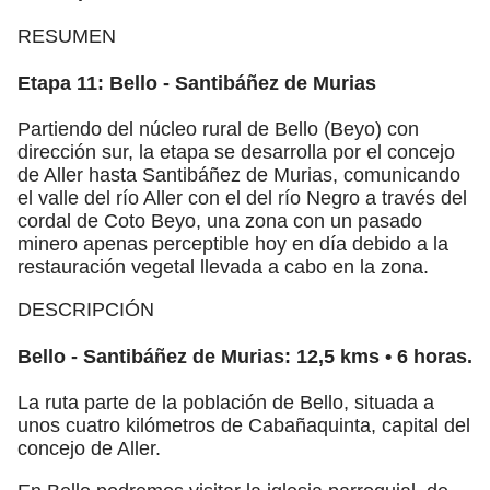
RESUMEN
Etapa 11: Bello - Santibáñez de Murias
Partiendo del núcleo rural de Bello (Beyo) con
dirección sur, la etapa se desarrolla por el concejo
de Aller hasta Santibáñez de Murias, comunicando
el valle del río Aller con el del río Negro a través del
cordal de Coto Beyo, una zona con un pasado
minero apenas perceptible hoy en día debido a la
restauración vegetal llevada a cabo en la zona.
DESCRIPCIÓN
Bello - Santibáñez de Murias: 12,5 kms • 6 horas.
La ruta parte de la población de Bello, situada a
unos cuatro kilómetros de Cabañaquinta, capital del
concejo de Aller.