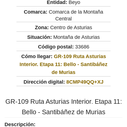
Entidad:
Beyo
Comarca:
Comarca de la Montaña
Central
Zona:
Centro de Asturias
Situación:
Montaña de Asturias
Código postal:
33686
Cómo llegar:
GR-109 Ruta Asturias
Interior. Etapa 11: Bello - Santibáñez
de Murias
Dirección digital:
8CMP49QQ+XJ
GR-109 Ruta Asturias Interior. Etapa 11:
Bello - Santibáñez de Murias
Descripción: