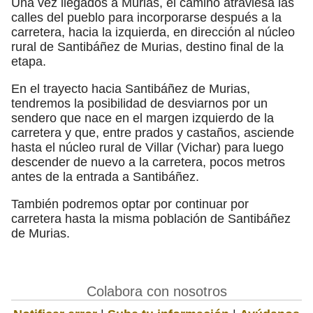
Una vez llegados a Murias, el camino atraviesa las
calles del pueblo para incorporarse después a la
carretera, hacia la izquierda, en dirección al núcleo
rural de Santibáñez de Murias, destino final de la
etapa.
En el trayecto hacia Santibáñez de Murias,
tendremos la posibilidad de desviarnos por un
sendero que nace en el margen izquierdo de la
carretera y que, entre prados y castaños, asciende
hasta el núcleo rural de Villar (Vichar) para luego
descender de nuevo a la carretera, pocos metros
antes de la entrada a Santibáñez.
También podremos optar por continuar por
carretera hasta la misma población de Santibáñez
de Murias.
Colabora con nosotros