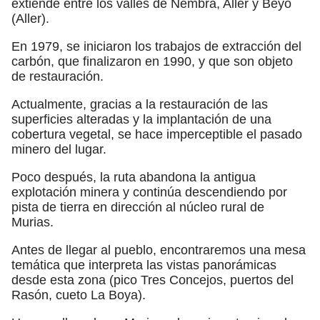
extiende entre los valles de Nembra, Aller y Beyo
(Aller).
En 1979, se iniciaron los trabajos de extracción del
carbón, que finalizaron en 1990, y que son objeto
de restauración.
Actualmente, gracias a la restauración de las
superficies alteradas y la implantación de una
cobertura vegetal, se hace imperceptible el pasado
minero del lugar.
Poco después, la ruta abandona la antigua
explotación minera y continúa descendiendo por
pista de tierra en dirección al núcleo rural de
Murias.
Antes de llegar al pueblo, encontraremos una mesa
temática que interpreta las vistas panorámicas
desde esta zona (pico Tres Concejos, puertos del
Rasón, cueto La Boya).