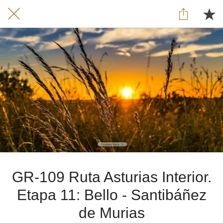
GR-109 Ruta Asturias Interior.
Etapa 11: Bello - Santibáñez
de Murias