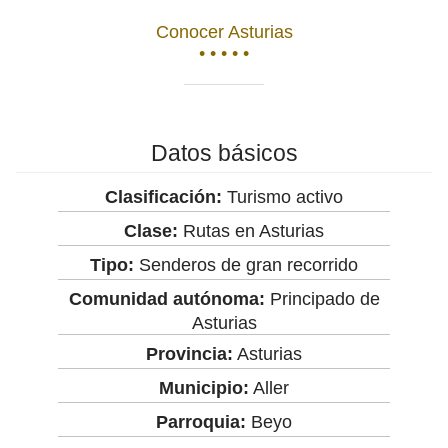
Conocer Asturias
• • • • •
Datos básicos
Clasificación:
Turismo activo
Clase:
Rutas en Asturias
Tipo:
Senderos de gran recorrido
Comunidad autónoma:
Principado de
Asturias
Provincia:
Asturias
Municipio:
Aller
Parroquia:
Beyo