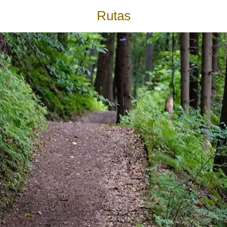
Rutas