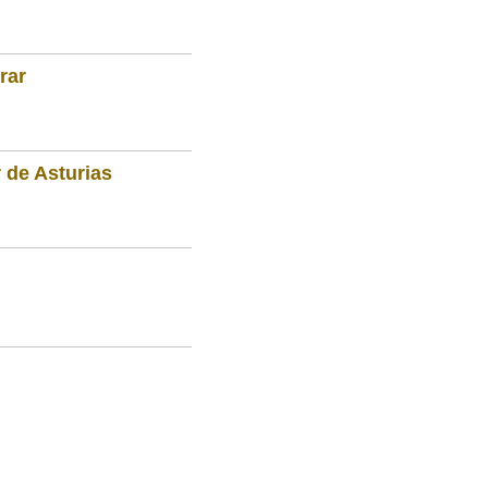
rar
 de Asturias